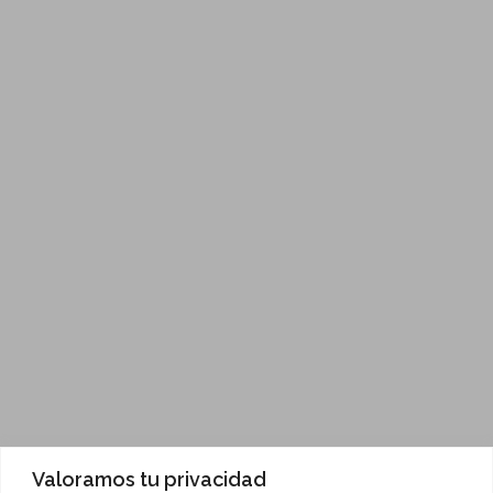
Valoramos tu privacidad