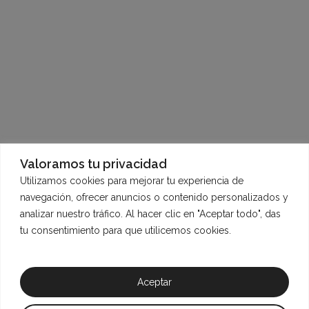
Valoramos tu privacidad
Utilizamos cookies para mejorar tu experiencia de
navegación, ofrecer anuncios o contenido personalizados y
analizar nuestro tráfico. Al hacer clic en "Aceptar todo", das
tu consentimiento para que utilicemos cookies.
Aceptar